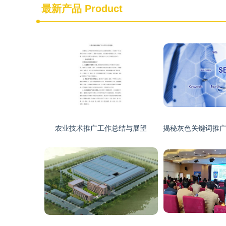
最新产品
Product
农业技术推广工作总结与展望