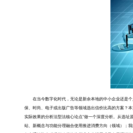
在当今数字化时代，无论是新余本地的中小企业还是个
保、时尚、电子或出版广告等领域选出信价比高的方案？本文
实际效果的分析法型法核心论点”做一个深度分析。从选址
站、新概念与功能分理融合使用推进消费方向（领域）；我