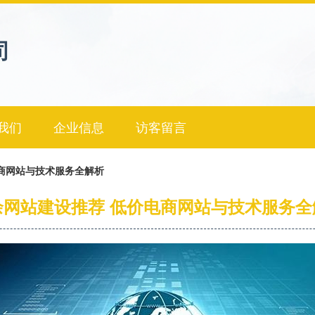
司
我们
企业信息
访客留言
商网站与技术服务全解析
余网站建设推荐 低价电商网站与技术服务全