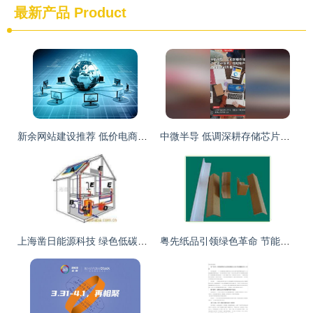
最新产品
Product
新余网站建设推荐 低价电商网站与技术服务全解析
中微半导 低调深耕存储芯片技术，静待市场时机蓄力爆发
上海凿日能源科技 绿色低碳未来的技术推手
粤先纸品引领绿色革命 节能环保技术与产品推广新篇章