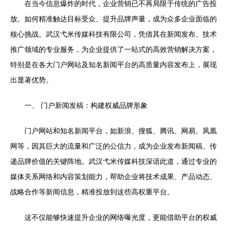
在当今信息爆炸的时代，企业营销已不再局限于传统的广告投
放。如何精准触达目标受众、提升品牌声量，成为众多企业面临的
核心挑战。武汉弋米传媒科技有限公司，凭借其在新闻发布、技术
推广领域的专业服务，为企业提供了一站式的高效营销解决方案，
特别是在各大门户网站及知名新闻平台的高质量内容发布上，展现
出显著优势。
一、 门户新闻发稿：构建权威品牌形象
门户网站和知名新闻平台，如新浪、搜狐、腾讯、网易、凤凰
网等，因其巨大的流量和广泛的公信力，成为企业发布新闻稿、传
递品牌价值的关键阵地。武汉弋米传媒科技深谙此道，通过专业的
媒体关系网络和内容策划能力，帮助企业将技术成果、产品动态、
战略合作等新闻信息，精准投放到这些高权重平台。
这不仅能够快速提升企业的网络曝光度，更能借助平台的权威