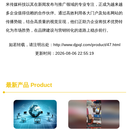
米传媒科技以其在新闻发布与推广领域的专业专注，正成为越来越
多企业值得信赖的合作伙伴。通过高效利用各大门户及知名网站的
传播势能，结合高质量的视觉呈现，他们正助力企业将技术优势转
化为市场胜势，在品牌建设与营销转化的道路上稳步前行。
如若转载，请注明出处：http://www.djpql.com/product/47.html
更新时间：2026-08-06 22:55:19
最新产品
Product