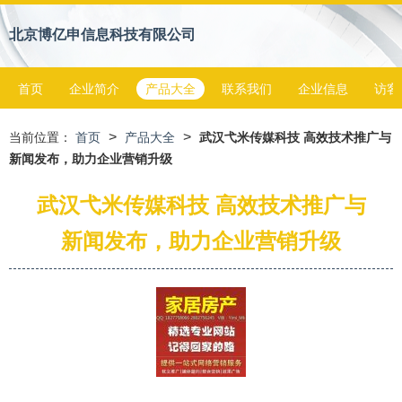
北京博亿申信息科技有限公司
首页
企业简介
产品大全
联系我们
企业信息
访客
>
>
当前位置：
首页
产品大全
武汉弋米传媒科技 高效技术推广与
新闻发布，助力企业营销升级
武汉弋米传媒科技 高效技术推广与
新闻发布，助力企业营销升级