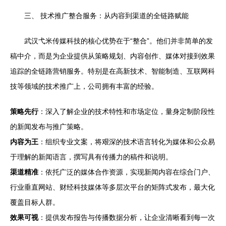
三、 技术推广整合服务：从内容到渠道的全链路赋能
武汉弋米传媒科技的核心优势在于“整合”。他们并非简单的发
稿中介，而是为企业提供从策略规划、内容创作、媒体对接到效果
追踪的全链路营销服务。特别是在高新技术、智能制造、互联网科
技等领域的技术推广上，公司拥有丰富的经验。
策略先行
：深入了解企业的技术特性和市场定位，量身定制阶段性
的新闻发布与推广策略。
内容为王
：组织专业文案，将艰深的技术语言转化为媒体和公众易
于理解的新闻语言，撰写具有传播力的稿件和说明。
渠道精准
：依托广泛的媒体合作资源，实现新闻内容在综合门户、
行业垂直网站、财经科技媒体等多层次平台的矩阵式发布，最大化
覆盖目标人群。
效果可视
：提供发布报告与传播数据分析，让企业清晰看到每一次